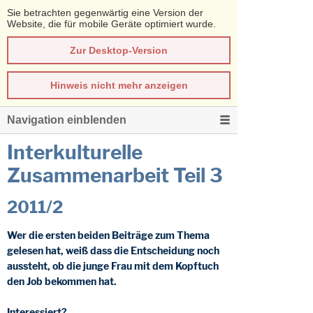
Sie betrachten gegenwärtig eine Version der
Website, die für mobile Geräte optimiert wurde.
Zur Desktop-Version
Hinweis nicht mehr anzeigen
Navigation einblenden
Interkulturelle
Zusammenarbeit Teil 3
2011/2
Wer die ersten beiden Beiträge zum Thema
gelesen hat, weiß dass die Entscheidung noch
aussteht, ob die junge Frau mit dem Kopftuch
den Job bekommen hat.
Interessiert?