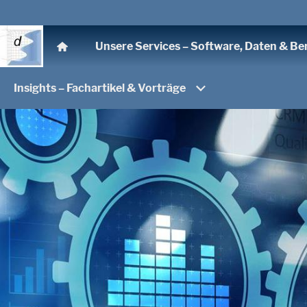
Unsere Services – Software, Daten & Be
Insights – Fachartikel & Vorträge