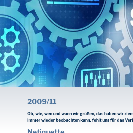
2009/11
Ob, wie, wen und wann wir grüßen, das haben wir zieml
immer wieder beobachten kann, fehlt uns für das Ver
Netiquette