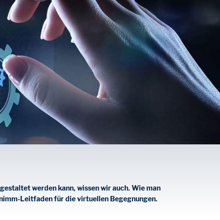
d gestaltet werden kann, wissen wir auch. Wie man
enimm-Leitfaden für die virtuellen Begegnungen.