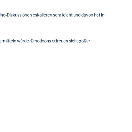
line-Diskussionen eskalieren sehr leicht und davon hat in
rmitteln würde. Emoticons erfreuen sich großer